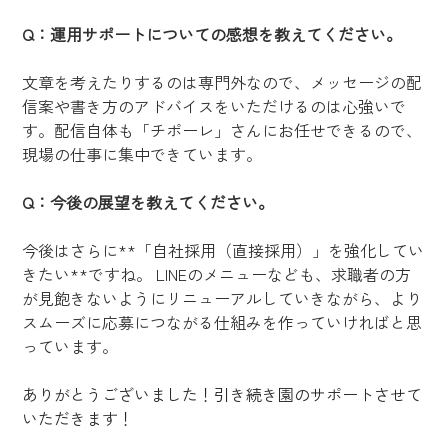
Q：運用サポートについての感想を教えてください。
文章を考えたりするのは専門外なので、メッセージの配
信案や書き方のアドバイスをいただけるのは心強いで
す。配信自体も「チポーレ」さんにお任せできるので、
現場の仕事に集中できています。
Q：今後の展望を教えてください。
今後はさらに**「自社採用（直接採用）」を強化してい
きたい**ですね。 LINEのメニューなども、求職者の方
が見飽きないようにリニューアルしていきながら、より
スムーズに応募につながる仕組みを作っていければと思
っています。
ありがとうございました！引き続き園のサポートさせて
いただきます！