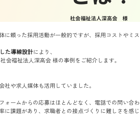
社会福祉法人深高会 様
体に頼った採用活動が一般的ですが、採用コストやミス
携した導線設計
により、
 社会福祉法人深高会 様の事例をご紹介します。
会社や求人媒体も活用していました。
フォームからの応募はほとんどなく、電話での問い合わ
率に課題があり、求職者との接点づくりに難しさを感じ