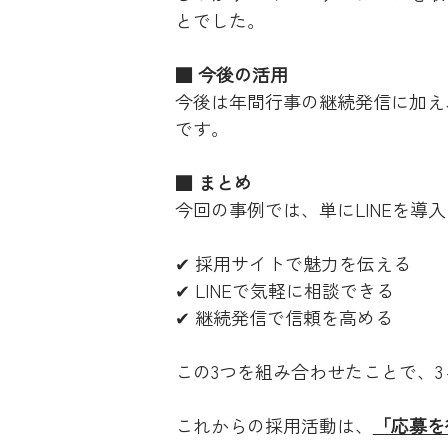
とでした。
■ 今後の活用
今後は年間行事の継続発信に加え
です。
■ まとめ
今回の事例では、単にLINEを導
✔ 採用サイトで魅力を伝える
✔ LINEで気軽に相談できる
✔ 継続発信で信頼を高める
この3つを組み合わせたことで、
これからの採用活動は、
「応募を