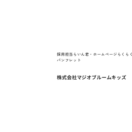
採用担当らいん君・ホームページらくら
パンフレット
株式会社マジオブルームキッズ