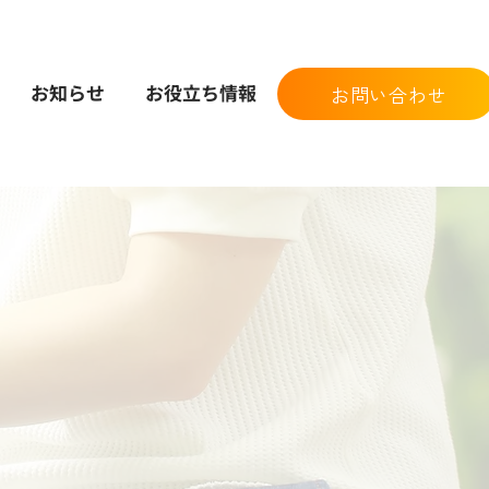
お知らせ
お役立ち情報
お問い合わせ