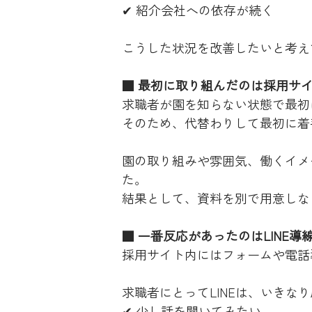
✔ 紹介会社への依存が続く
こうした状況を改善したいと考え
■ 最初に取り組んだのは採用サ
求職者が園を知らない状態で最初
そのため、代替わりして最初に着
園の取り組みや雰囲気、働くイメ
た。
結果として、資料を別で用意しな
■ 一番反応があったのはLINE導
採用サイト内にはフォームや電話
求職者にとってLINEは、いきな
✔ 少し話を聞いてみたい