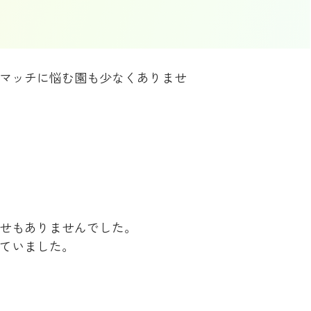
マッチに悩む園も少なくありませ
せもありませんでした。
ていました。