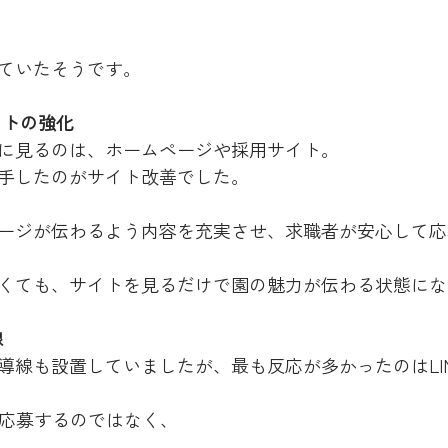
ていたそうです。
イトの強化
に見るのは、ホームページや採用サイト。
手したのがサイト改善でした。
ージが伝わるよう内容を充実させ、求職者が安心して応
くても、サイトを見るだけで園の魅力が伝わる状態にな
線
導線も設置していましたが、最も反応が多かったのはLI
り応募するのではなく、