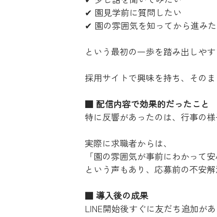
✔ 園見学前に質問したい
✔ 園の雰囲気を知ってから進みた
という最初の一歩を踏み出しやす
採用サイトで興味を持ち、そのま
■ 配信内容で効果的だったこと
特に反響があったのは、行事の様
実際に求職者からは、
「園の雰囲気が事前にわかって安
という声もあり、応募前の不安解
■ 導入後の成果
LINE開始後すぐに友だち追加が