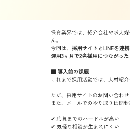
保育業界では、紹介会社や求人媒
ん。
今回は、
採用サイトとLINEを連
運用3ヶ月で2名採用につながった
■ 導入前の課題
これまで採用活動では、人材紹介
ただ、採用サイトのお問い合わせ
また、メールでのやり取りは開封
✔ 応募までのハードルが高い
✔ 気軽な相談が生まれにくい