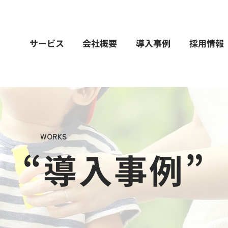
サービス
会社概要
導入事例
採用情報
WORKS
“導入事例”