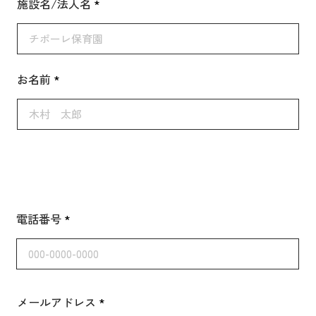
施設名/法人名
お名前
電話番号
メールアドレス