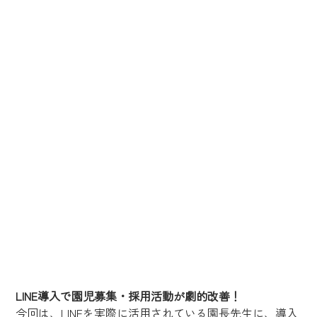
LINE導入で園児募集・採用活動が劇的改善！
今回は、LINEを実際に活用されている園長先生に、導入