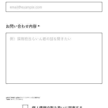
お問い合わせ内容
上記の入力内容と当社のプライバシーポリシーをご確認の上、
「送信」をクリックください。
個人情報の取り扱いに同意する