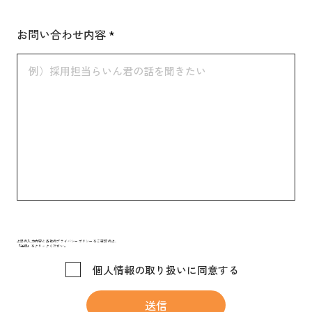
お問い合わせ内容
上記の入力内容と当社のプライバシーポリシーをご確認の上、
「送信」をクリックください。
個人情報の取り扱いに同意する
送信