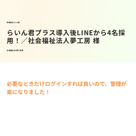
採用担当らいん君
らいん君プラス導入後LINEから4名採
用！／社会福祉法人夢工房 様
社会福祉法人夢工房 様
必要なときだけログインすれば良いので、管理が
楽になりました！