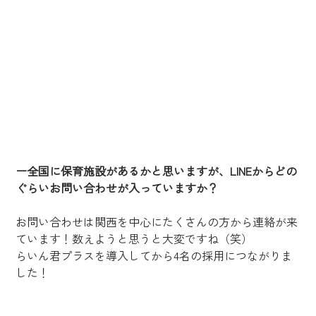
ー全国に保育施設があるかと思いますが、LINEからどの
ぐらいお問い合わせが入っていますか？
お問い合わせは関西を中心にたくさんの方から連絡が来
ています！数えようと思うと大変ですね（笑）
らいん君プラスを導入してから4名の採用につながりま
した！