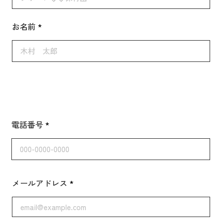
お名前
電話番号
メールアドレス