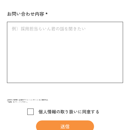
お問い合わせ内容
上記の入力内容と当社のプライバシーポリシーをご確認の上、
「送信」をクリックください。
個人情報の取り扱いに同意する
送信