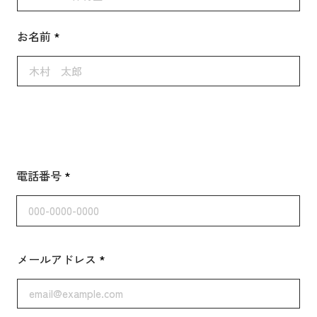
お名前
電話番号
メールアドレス