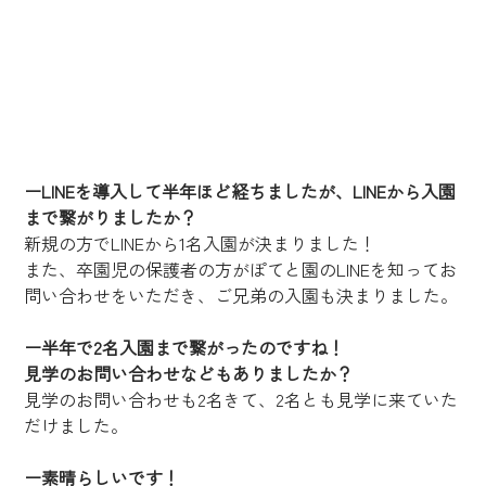
ーLINEを導入して半年ほど経ちましたが、LINEから入園
まで繋がりましたか？
新規の方でLINEから1名入園が決まりました！
また、卒園児の保護者の方がぽてと園のLINEを知ってお
問い合わせをいただき、ご兄弟の入園も決まりました。
ー半年で2名入園まで繋がったのですね！
見学のお問い合わせなどもありましたか？
見学のお問い合わせも2名きて、2名とも見学に来ていた
だけました。
ー素晴らしいです！