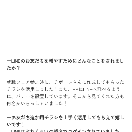
ーLINEのお友だちを増やすためにどんなことをされまし
たか？
就職フェア参加時に、チポーレさんに作成してもらった
チラシを活用しました！また、HPにLINEへ飛べるよう
に、バナーを設置しています。そこから見てくれた方も
何名かいらっしゃいました！
ーお友だち追加用チラシを上手く活用してもらえて嬉し
いです！
　LINEはどれくらいの頻度でログインされていました