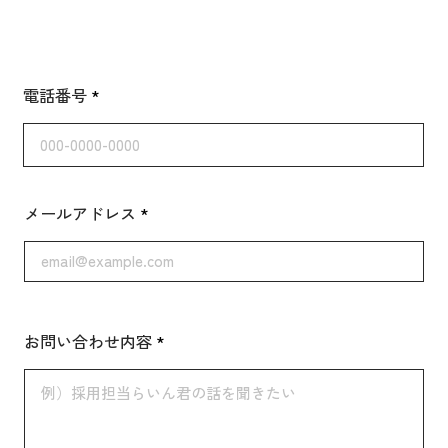
電話番号
メールアドレス
お問い合わせ内容