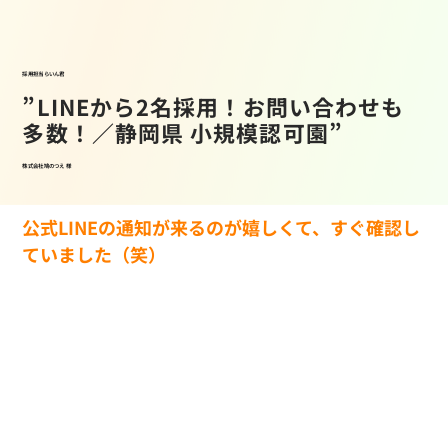
採用担当らいん君
”LINEから2名採用！お問い合わせも
多数！／静岡県 小規模認可園”
株式会社鳩のつえ 様
公式LINEの通知が来るのが嬉しくて、すぐ確認し
ていました（笑）