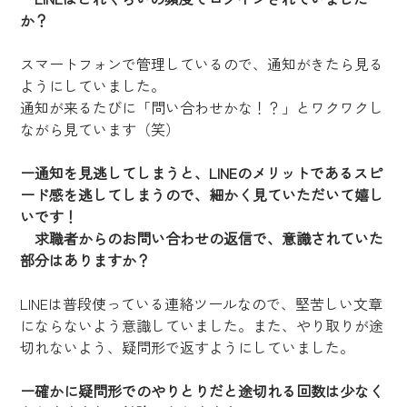
か？
スマートフォンで管理しているので、通知がきたら見る
ようにしていました。
通知が来るたびに「問い合わせかな！？」とワクワクし
ながら見ています（笑）
ー通知を見逃してしまうと、LINEのメリットであるスピ
ード感を逃してしまうので、細かく見ていただいて嬉し
いです！
　求職者からのお問い合わせの返信で、意識されていた
部分はありますか？
LINEは普段使っている連絡ツールなので、堅苦しい文章
にならないよう意識していました。また、やり取りが途
切れないよう、疑問形で返すようにしていました。
ー確かに疑問形でのやりとりだと途切れる回数は少なく