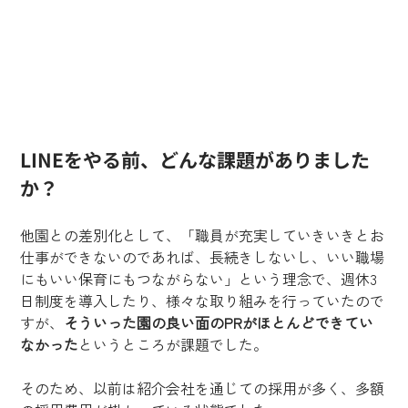
LINEをやる前、どんな課題がありました
か？
他園との差別化として、「職員が充実していきいきとお
仕事ができないのであれば、長続きしないし、いい職場
にもいい保育にもつながらない」という理念で、週休3
日制度を導入したり、様々な取り組みを行っていたので
すが、
そういった園の良い面のPRがほとんどできてい
なかった
というところが課題でした。
そのため、以前は紹介会社を通じての採用が多く、多額