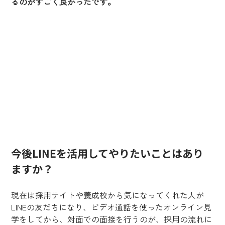
るのがすごく良かったです。
今後LINEを活用してやりたいことはあり
ますか？
現在は採用サイトや養成校から気になってくれた人が
LINEの友だちになり、ビデオ通話を使ったオンライン見
学をしてから、対面での面接を行うのが、採用の流れに