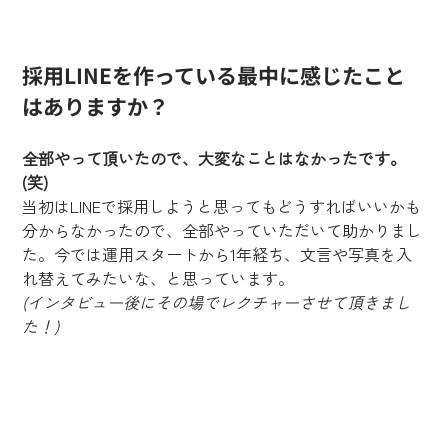
採用
LINEを作っている最中に感じたこと
はありますか？
全部やって頂いたので、大変なことはなかったです。
(笑)
当初はLINEで採用しようと思ってもどうすればいいかも
分からなかったので、全部やっていただいて助かりまし
た。今では運用スタートから1年経ち、文言や写真を入
れ替えてみたいな、と思っています。
(インタビュー後にその場でレクチャーさせて頂きまし
た！)