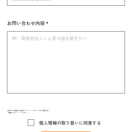
お問い合わせ内容
上記の入力内容と当社のプライバシーポリシーをご確認の上、
「送信」をクリックください。
個人情報の取り扱いに同意する