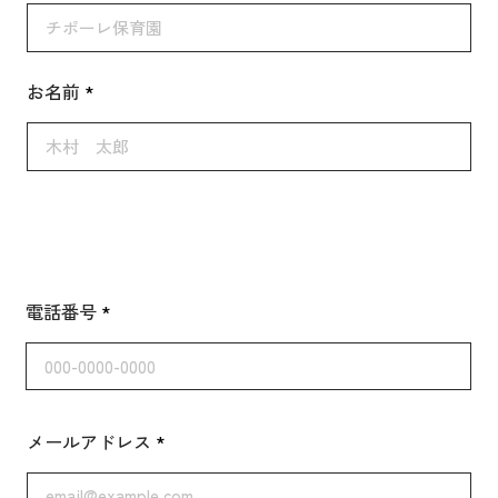
お名前
電話番号
メールアドレス