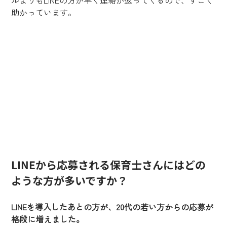
助かっています。
LINEから応募される保育士さんにはどの
ような方が多いですか？
LINEを導入したあとの方が、20代の若い方からの応募が
格段に増えました。