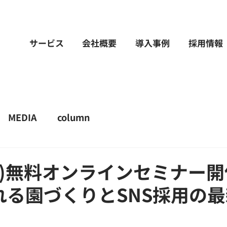
サービス
会社概要
導入事例
採用情報
MEDIA
column
(火)無料オンラインセミナー
れる園づくりとSNS採用の