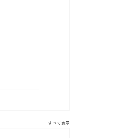
すべて表示