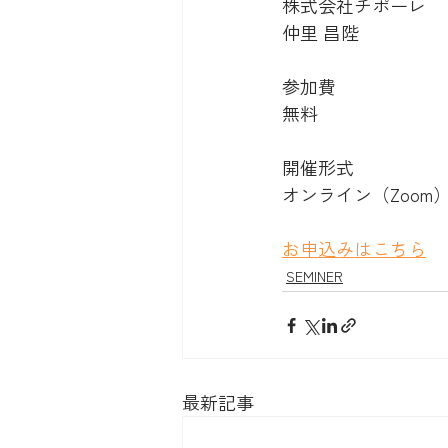
株式会社チポーレ
仲里 昌陛
参加費
無料
開催形式
オンライン（Zoom
お申込みはこちら
SEMINER
最新記事