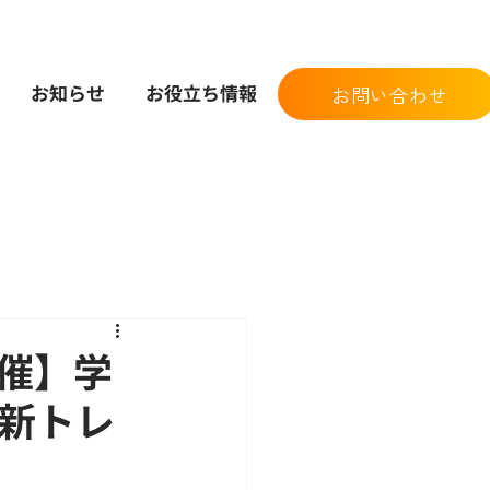
お知らせ
お役立ち情報
お問い合わせ
開催】学
最新トレ