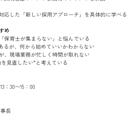
対応した「新しい採用アプローチ」を具体的に学べる
すめ
「保育士が集まらない」と悩んでいる
はあるが、何から始めていいかわからない
が、現場業務が忙しく時間が取れない
動を見直したい”と考えている
3：30〜15：00
理事長