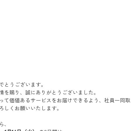
でとうございます。
情を賜り、誠にありがとうございました。
って価値あるサービスをお届けできるよう、社員一同取
ろしくお願いいたします。
ら、