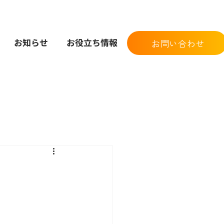
お知らせ
お役立ち情報
お問い合わせ