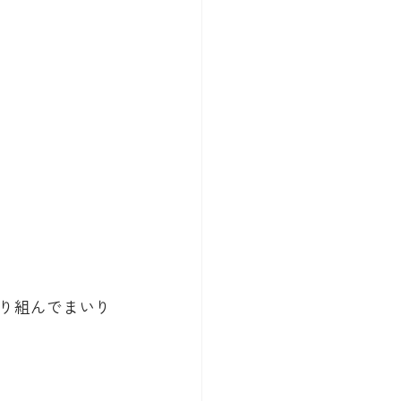
り組んでまいり