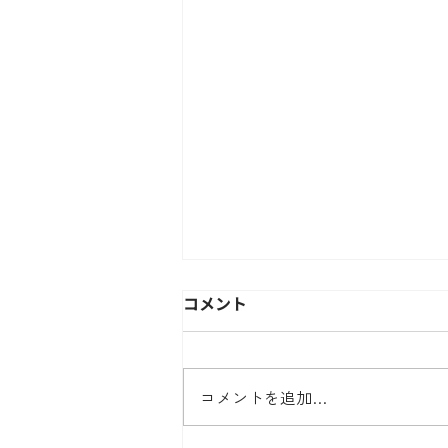
コメント
コメントを追加…