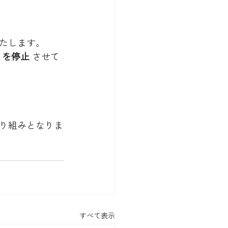
たします。
）を停止
 させて
り組みとなりま
すべて表示