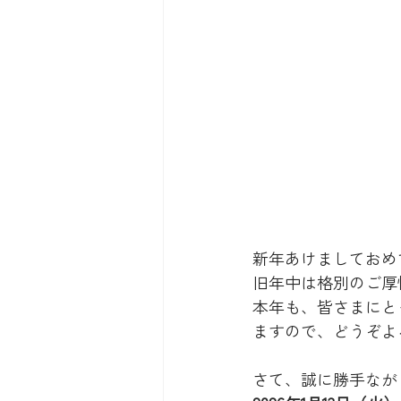
新年あけましておめ
旧年中は格別のご厚
本年も、皆さまにと
ますので、どうぞよ
さて、誠に勝手なが