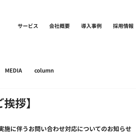
サービス
会社概要
導入事例
採用情報
MEDIA
column
ご挨拶】
実施に伴うお問い合わせ対応についてのお知らせ