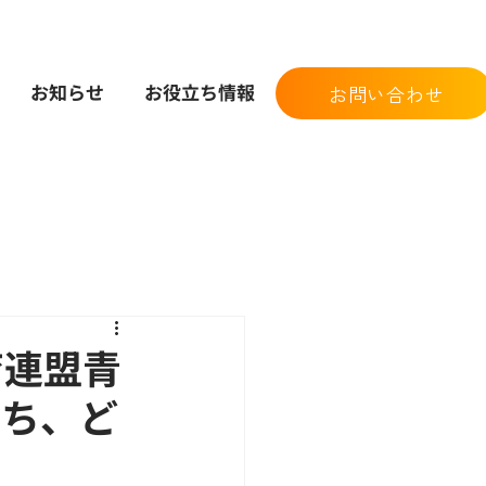
お知らせ
お役立ち情報
お問い合わせ
育連盟青
もたち、ど