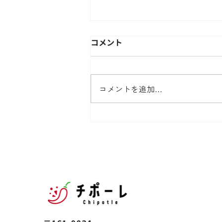
コメント
コメントを追加…
社員全員で経営合宿を実施し
ました