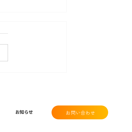
末年始休業期間のお知ら
お知らせ
お問い合わせ