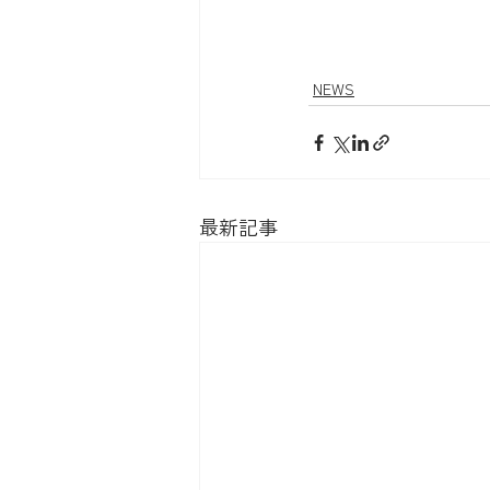
NEWS
最新記事