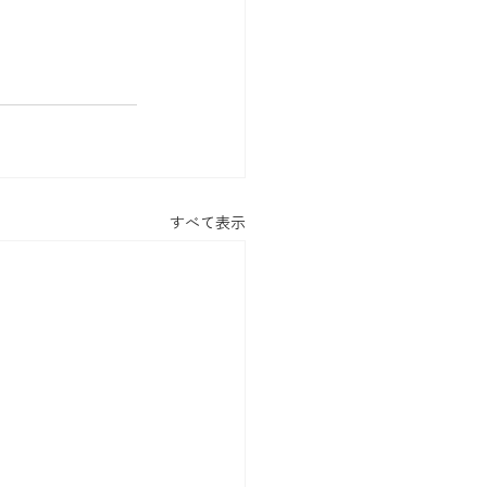
すべて表示