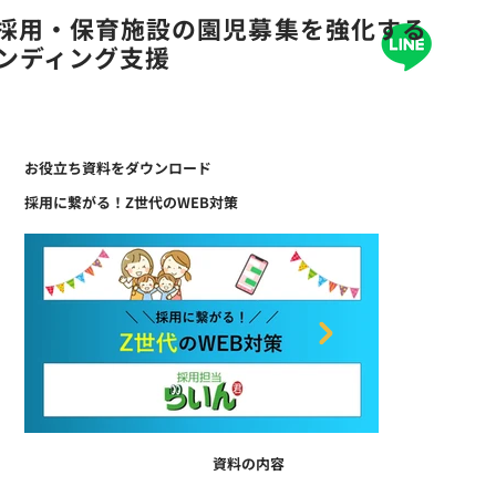
の採用・保育施設の園児募集を強化する
ランディング支援
お役立ち資料をダウンロード
採用に繋がる！Z世代のWEB対策
資料の内容