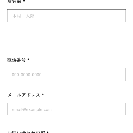
お名前
電話番号
メールアドレス
お問い合わせ内容