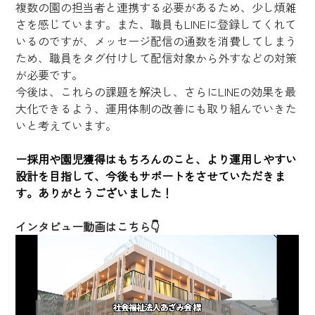
複数の園の担当者と連携する必要があるため、少し煩雑
さを感じています。また、職員もLINEに登録してくれて
いるのですが、メッセージ配信の通数を消費してしまう
ため、職員をタグ付けして配信対象から外すなどの対策
が必要です。
今後は、これらの課題を解決し、さらにLINEの効果を最
大化できるよう、運用体制の改善にも取り組んでいきた
いと考えています。
ー採用や園児獲得はもちろんのこと、より運用しやすい
設計を目指して、今後もサポートをさせていただきま
す。ありがとうございました！
インタビュー動画はこちら👇