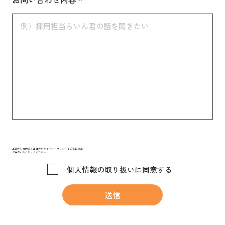
上記の入力内容と当社のプライバシーポリシーをご確認の上、
「送信」をクリックください。
個人情報の取り扱いに同意する
送信