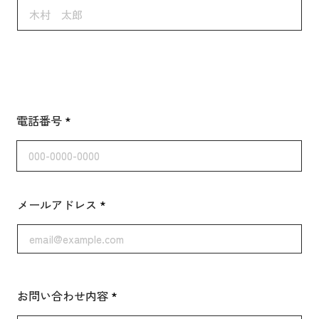
電話番号
メールアドレス
お問い合わせ内容