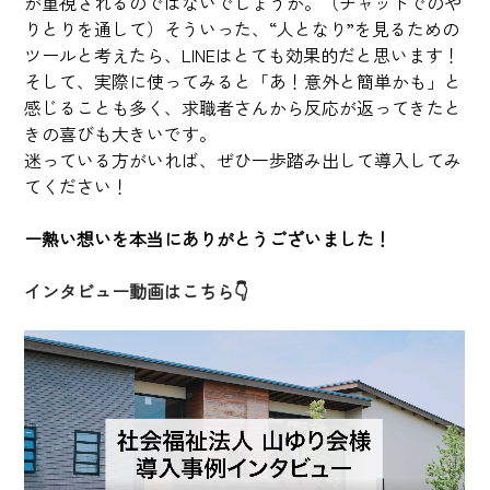
が重視されるのではないでしょうか。（チャットでのや
りとりを通して）そういった、“人となり”を見るための
ツールと考えたら、LINEはとても効果的だと思います！
そして、実際に使ってみると「あ！意外と簡単かも」と
感じることも多く、求職者さんから反応が返ってきたと
きの喜びも大きいです。
迷っている方がいれば、ぜひ一歩踏み出して導入してみ
てください！
ー熱い想いを本当にありがとうございました！
インタビュー動画はこちら👇