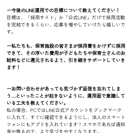
ー今後のLINE運用での目標について教えてください！
目標は、「採用サイト」か「公式LINE」だけで採用活動
を完結できるくらい、応募を増やしていけたら嬉しいで
す。
ー私たちも、保育施設の皆さまが採用費をかけずに採用
できて、その浮いた費用が子どもたちや保育士さんのお
給料などに還元されるよう、引き続きサポートしていき
ます！
ーお問い合わせがあっても気づかず返信を忘れてしま
う…といったことが起きないように、運用面で意識して
いる工夫を教えてください。
私の場合、PCではLINE公式アカウントをブックマーク
に入れて、すぐに確認できるようにし、法人のスマート
フォンにもアプリを入れています！スマホであれば通知
音が鳴るので、より気づきやすくなります。