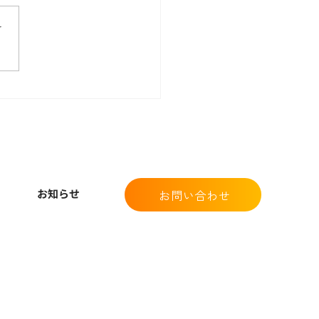
さ
お知らせ
お問い合わせ