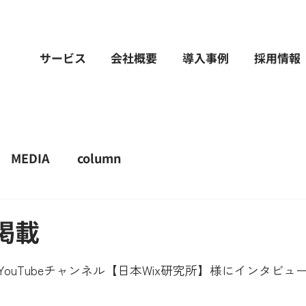
サービス
会社概要
導入事例
採用情報
MEDIA
column
e掲載
ouTubeチャンネル【日本Wix研究所】様にインタビュ