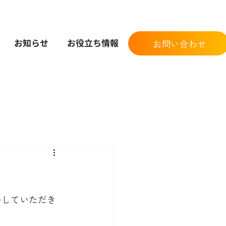
お知らせ
お役立ち情報
お問い合わせ
ーしていただき