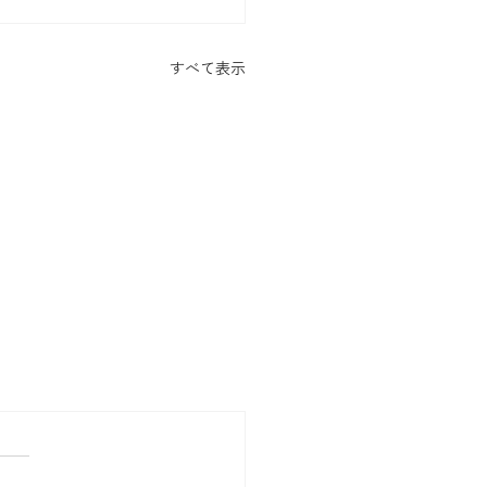
すべて表示