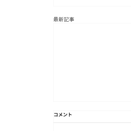
最新記事
コメント