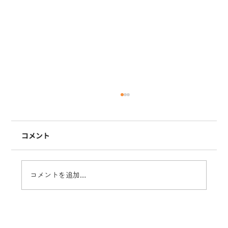
コメント
【年始のご挨拶】
コメントを追加…