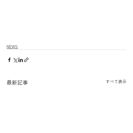
NEWS
最新記事
すべて表示