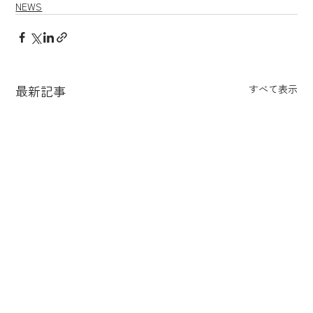
NEWS
最新記事
すべて表示